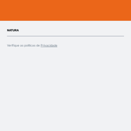
NATURA
Verifique as políticas de
Privacidade