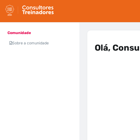
Comunidade
Sobre a comunidade
Olá, Consul