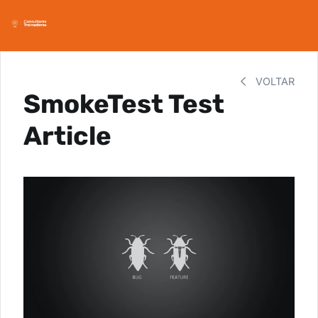
VOLTAR
SmokeTest Test
Article